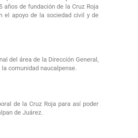
15 años de fundación de la Cruz Roja
 el apoyo de la sociedad civil y de
al del área de la Dirección General,
de la comunidad naucalpense.
oral de la Cruz Roja para así poder
alpan de Juárez.