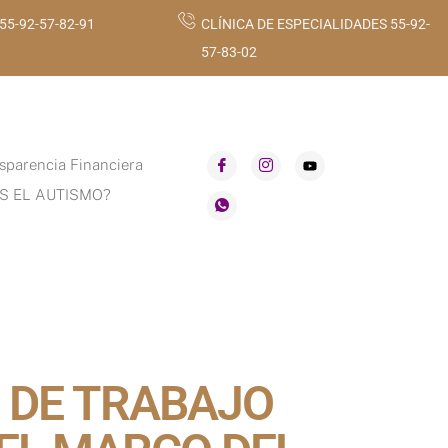
 55-92-57-82-91
CLÍNICA DE ESPECIALIDADES 55-92-
57-83-02
sparencia Financiera
S EL AUTISMO?
 DE TRABAJO