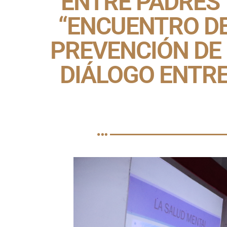
ENTRE PADRES 
“ENCUENTRO DE
PREVENCIÓN DE 
DIÁLOGO ENTRE