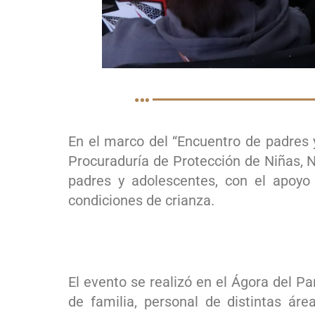
En el marco del “Encuentro de padres y
Procuraduría de Protección de Niñas, 
padres y adolescentes, con el apoyo 
condiciones de crianza.
El evento se realizó en el Ágora del P
de familia, personal de distintas á