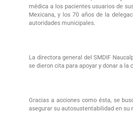
médica a los pacientes usuarios de sus
Mexicana, y los 70 años de la delegac
autoridades municipales.
La directora general del SMDIF Naucalp
se dieron cita para apoyar y donar a la
Gracias a acciones como ésta, se busc
asegurar su autosustentabilidad en su 