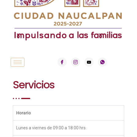
Servicios
Horario
Lunes a viernes de 09:00 a 18:00 hrs.