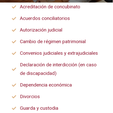
Acreditación de concubinato
Acuerdos conciliatorios
Autorización judicial
Cambio de régimen patrimonial
Convenios judiciales y extrajudiciales
Declaración de interdicción (en caso
de discapacidad)
Dependencia económica
Divorcios
Guarda y custodia