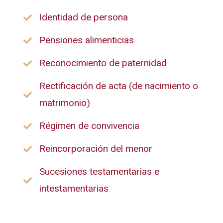
Identidad de persona
Pensiones alimenticias
Reconocimiento de paternidad
Rectificación de acta (de nacimiento o
matrimonio)
Régimen de convivencia
Reincorporación del menor
Sucesiones testamentarias e
intestamentarias