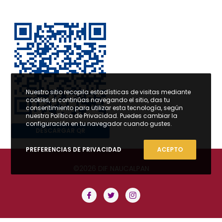
Nuestro sitio recopila estadísticas de visitas mediante
cookies, si continúas navegando el sitio, das tu
consentimiento para utilizar esta tecnología, según
nuestra Política de Privacidad. Puedes cambiar la
configuración en tu navegador cuando gustes.
DESCARGAR QR
PREFERENCIAS DE PRIVACIDAD
ACEPTO
©2026 DIF NAUCALPAN