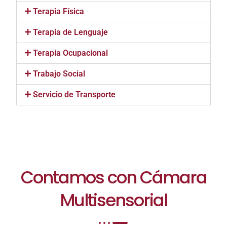
Terapia Física
Terapia de Lenguaje
Terapia Ocupacional
Trabajo Social
Servicio de Transporte
Contamos con Cámara
Multisensorial