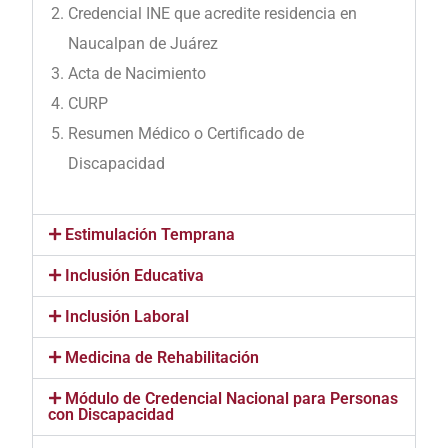
Credencial INE que acredite residencia en
Naucalpan de Juárez
Acta de Nacimiento
CURP
Resumen Médico o Certificado de
Discapacidad
Estimulación Temprana
Inclusión Educativa
Inclusión Laboral
Medicina de Rehabilitación
Módulo de Credencial Nacional para Personas
con Discapacidad