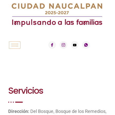
Servicios
Dirección:
Del Bosque, Bosque de los Remedios,