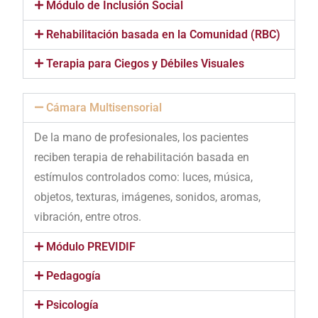
Módulo de Inclusión Social
Rehabilitación basada en la Comunidad (RBC)
Terapia para Ciegos y Débiles Visuales
Cámara Multisensorial
De la mano de profesionales, los pacientes
reciben terapia de rehabilitación basada en
estímulos controlados como: luces, música,
objetos, texturas, imágenes, sonidos, aromas,
vibración, entre otros.
Módulo PREVIDIF
Pedagogía
Psicología