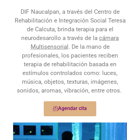
DIF Naucalpan, a través del Centro de
Rehabilitación e Integración Social Teresa
de Calcuta, brinda terapia para el
neurodesarollo a través de la
cámara
Multisensorial
.
De la mano de
profesionales, los pacientes reciben
terapia de rehabilitación basada en
estímulos controlados como: luces,
música, objetos, texturas, imágenes,
sonidos, aromas, vibración, entre otros.
Agendar cita