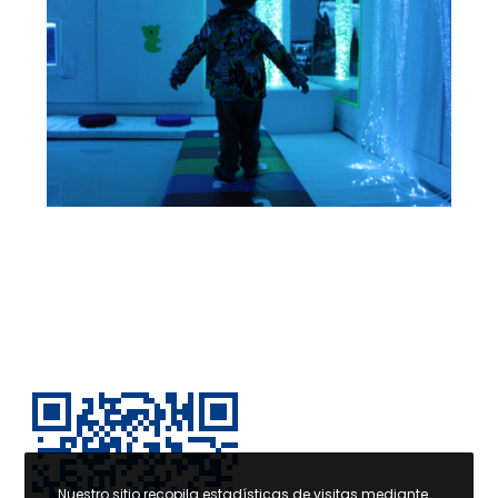
Nuestro sitio recopila estadísticas de visitas mediante