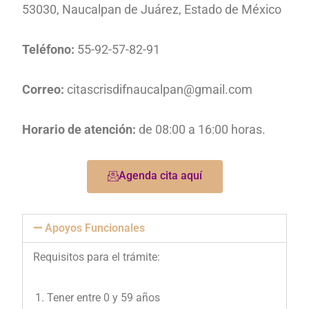
53030, Naucalpan de Juárez, Estado de México
Teléfono:
55-92-57-82-91
Correo:
citascrisdifnaucalpan@gmail.com
Horario de atención:
de 08:00 a 16:00 horas.
Agenda cita aquí
Apoyos Funcionales
Requisitos para el trámite:
Tener entre 0 y 59 años